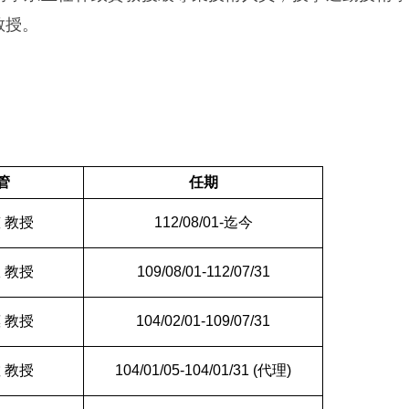
教授
。
管
任期
 教授
112/08/01-迄今
 教授
109/08/01-112/07/31
 教授
104/02/01-109/07/31
 教授
104/01/05-104/01/31 (代理)