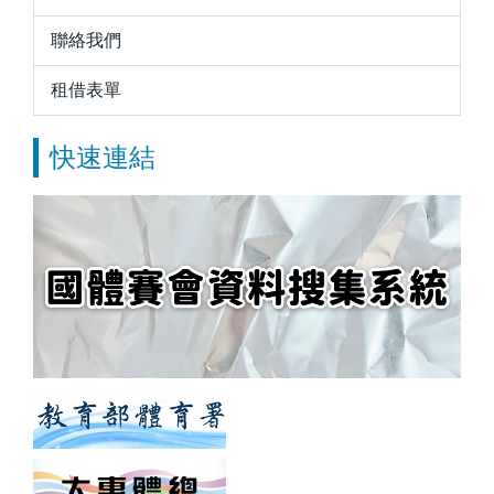
聯絡我們
租借表單
快速連結