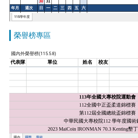
榮譽榜專區