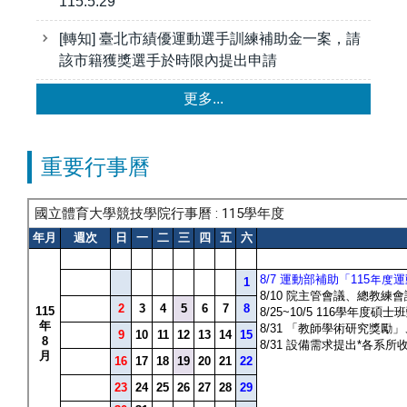
115.5.29
[轉知] 臺北市績優運動選手訓練補助金一案，請
該市籍獲獎選手於時限內提出申請
更多...
重要行事曆