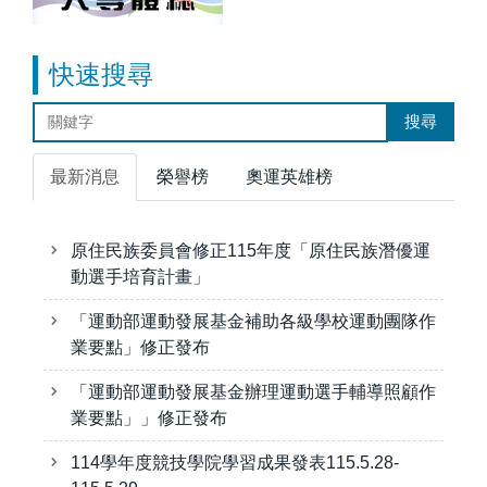
快速搜尋
搜尋
最新消息
榮譽榜
奧運英雄榜
原住民族委員會修正115年度「原住民族潛優運
動選手培育計畫」
「運動部運動發展基金補助各級學校運動團隊作
業要點」修正發布
「運動部運動發展基金辦理運動選手輔導照顧作
業要點」」修正發布
114學年度競技學院學習成果發表115.5.28-